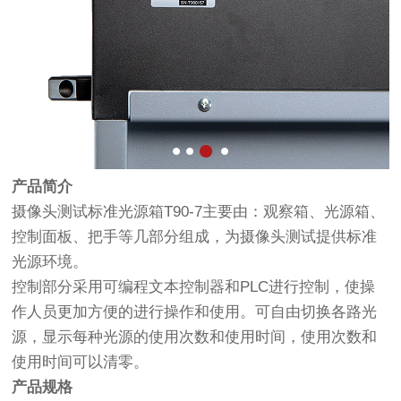
产品简介
摄像头测试标准光源箱T90-7主要由：观察箱、光源箱、
控制面板、把手等几部分组成，为摄像头测试提供标准
光源环境。
控制部分采用可编程文本控制器和PLC进行控制，使操
作人员更加方便的进行操作和使用。可自由切换各路光
源，显示每种光源的使用次数和使用时间，使用次数和
使用时间可以清零。
产品规格