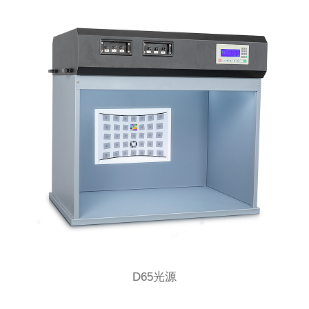
D65光源