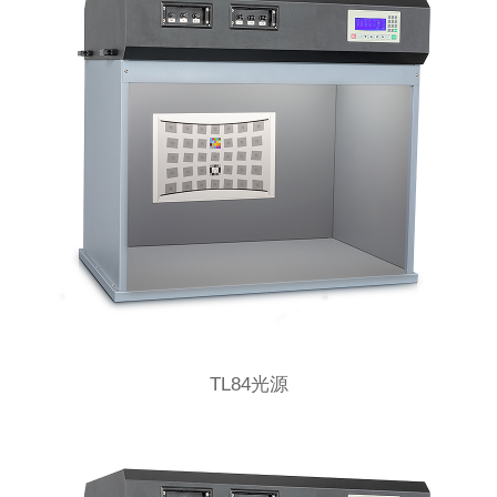
TL84光源