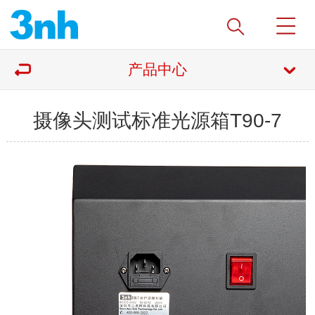
产品中心
摄像头测试标准光源箱T90-7