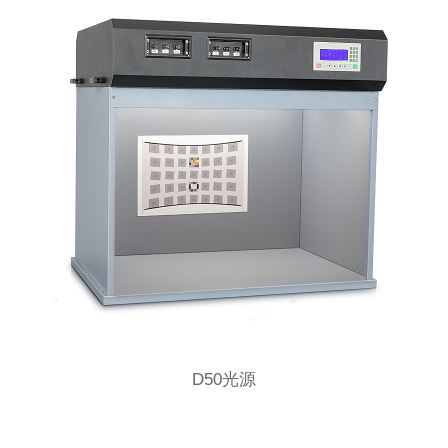
D50光源