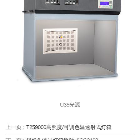
U35光源
上一页 :
T259000高照度/可调色温透射式灯箱