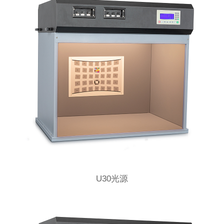
U30光源