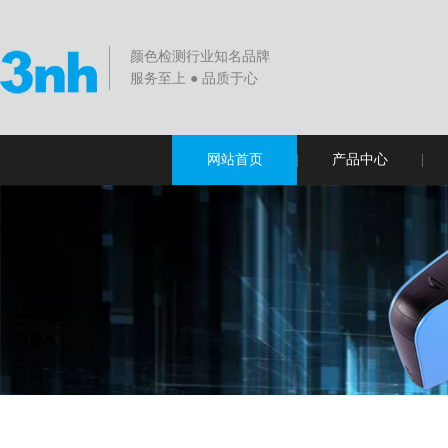
颜色检测行业知名品牌
服务至上 ● 品质于心
网站首页
产品中心