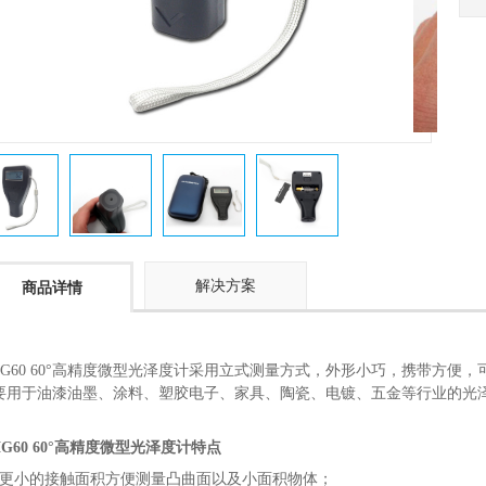
解决方案
商品详情
MG60 60°高精度微型光泽度计采用立式测量方式，外形小巧，携带方便
要用于油漆油墨、涂料、塑胶电子、家具、陶瓷、电镀、五金等行业的光
MG60 60°高精度微型光泽度计特点
、更小的接触面积方便测量凸曲面以及小面积物体；