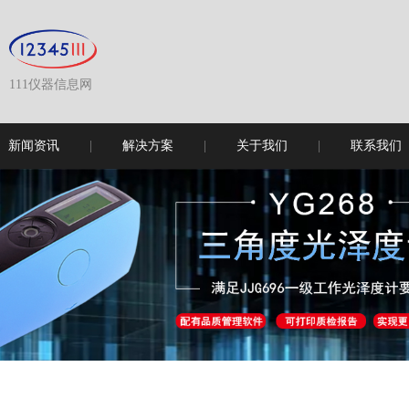
111仪器信息网
新闻资讯
解决方案
关于我们
联系我们