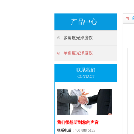
产品中心
多角度光泽度仪
单角度光泽度仪
联系我们
CONTACT
我们很想听到您的声音
联系电话：
400-888-5135