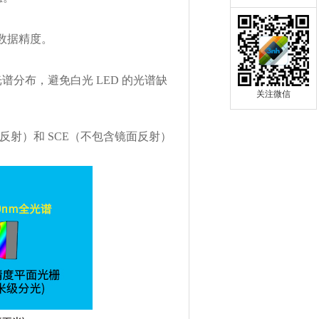
数据精度。
的光谱分布，避免白光 LED 的光谱缺
关注微信
面反射）和 SCE（不包含镜面反射）