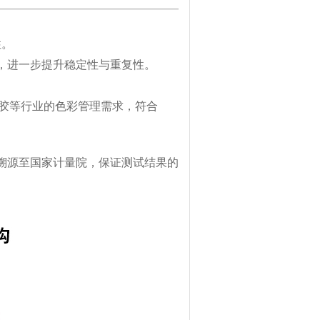
性。
，进一步提升稳定性与重复性。
织、塑胶等行业的色彩管理需求，符合
溯源至国家计量院，保证测试结果的