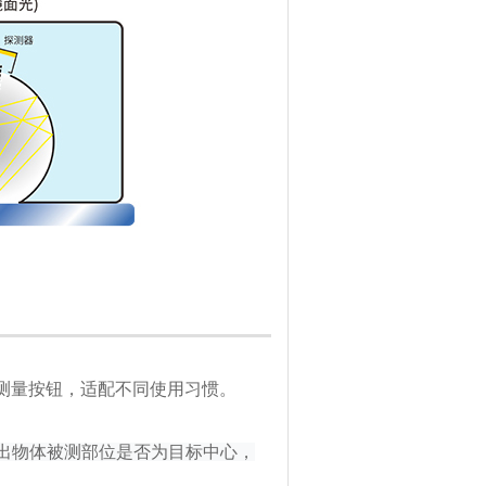
测量按钮，适配不同使用习惯。
出物体被测部位是否为目标中心，