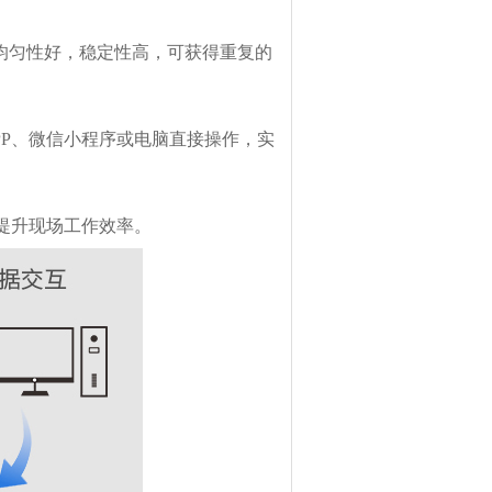
表面均匀性好，稳定性高，可获得重复的
机 APP、微信小程序或电脑直接操作，实
提升现场工作效率。