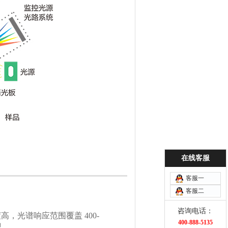
在线客服
客服一
客服二
咨询电话：
，光谱响应范围覆盖 400-
400-888-5135
息。