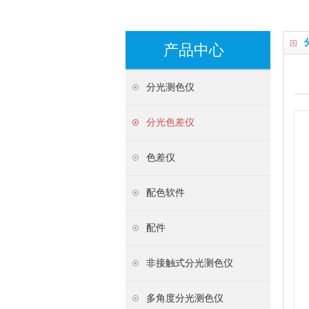
产品中心
分光测色仪
分光色差仪
色差仪
配色软件
配件
非接触式分光测色仪
多角度分光测色仪