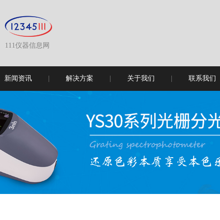
111仪器信息网
新闻资讯
解决方案
关于我们
联系我们