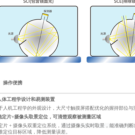
、操作便携
.人体工程学设计和易测装置
于人机工程学的外观设计，大尺寸触摸屏搭配优化的握持部位与
.稳定片+摄像头取景定位，可清楚观察被测量区域
定片
+ 摄像头双重定位系统，
通过摄像头实时取景，能准确判断
准定位目标区域，降低测量误差。