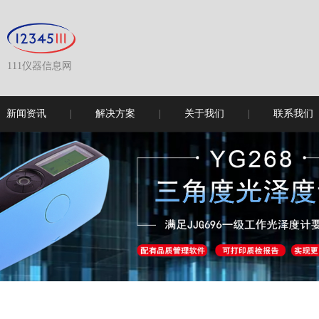
111仪器信息网
新闻资讯
解决方案
关于我们
联系我们