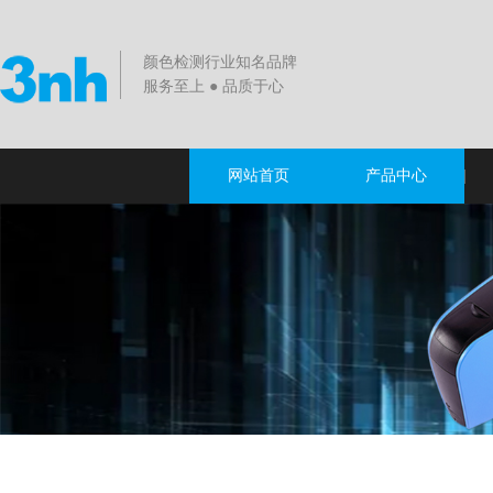
颜色检测行业知名品牌
服务至上 ● 品质于心
网站首页
产品中心