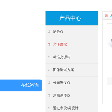
产品中心
测色仪
光泽度仪
标准光源箱
图像测试方案
分光密度仪
在线咨询
涂层测厚仪
透过率仪/雾度计