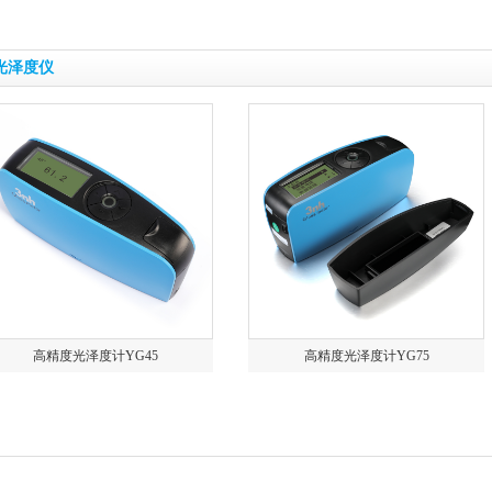
光泽度仪
高精度光泽度计YG45
高精度光泽度计YG75