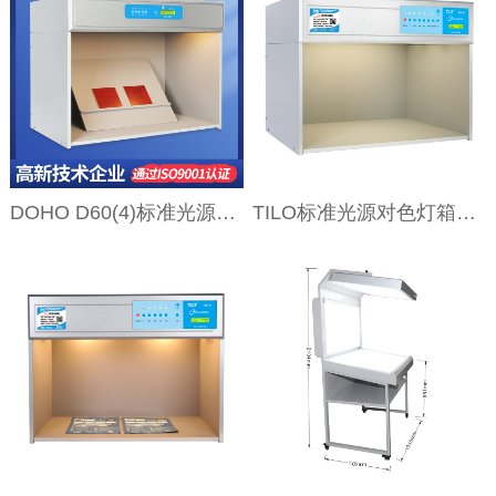
DOHO D60(4)标准光源对色灯箱
TILO标准光源对色灯箱P60(6)