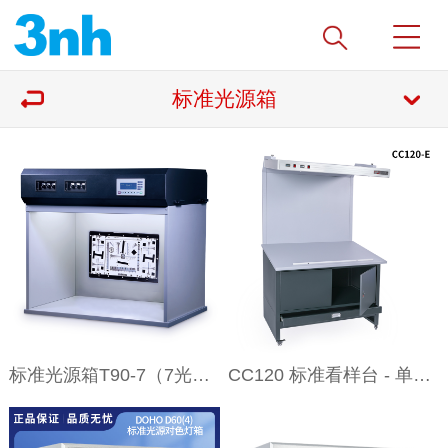
标准光源箱
标准光源箱T90-7（7光源）
CC120 标准看样台 - 单光源双光源三光源