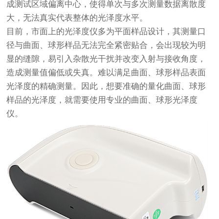
成测试区域偏离中心，使得单次与多次测量数据离散度
大，无法真实代表整体的光泽度水平。
目前，市面上的光泽度仪多为平面样品设计，其测量口
径与曲面、球形样品无法完全紧密贴合，会出现较为明
显的缝隙，易引入杂散光干扰并改变入射与接收角度，
造成测量值偏低或失真。难以满足曲面、球形样品表面
光泽度的精确测量。因此，想要准确的量化曲面、球形
样品的光泽度，就需要使用专业的曲面、球形光泽度
仪。