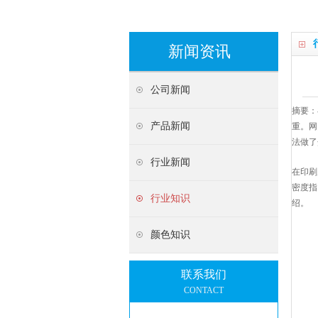
新闻资讯
公司新闻
摘要：
产品新闻
重。网
法做了介
行业新闻
在印刷
密度指
行业知识
绍。
颜色知识
联系我们
CONTACT