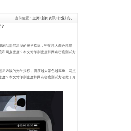
当前位置：
主页
>
新闻资讯
>
行业知识
度？
印刷品墨层浓淡的光学指标，密度越大颜色越厚
度和网点密度？本文对印刷密度和网点密度测试方
墨层浓淡的光学指标，密度越大颜色越厚重。网点
密度？本文对印刷密度和网点密度测试方法做了介