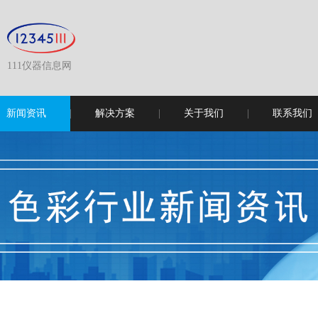
111仪器信息网
新闻资讯
解决方案
关于我们
联系我们