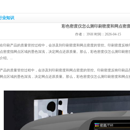
行业知识
彩色密度仪怎么测印刷密度和网点密
作者： 3NH 时间：2026-04-15
在印刷产品的质量管控过程中，会涉及到印刷密度和网点密度的管控。印刷密度反映
点密度指网点区域的墨色深浅，决定网点还原质量。那么，彩色密度仪怎么测印刷密
绍。...
产品的质量管控过程中，会涉及到印刷密度和网点密度的管控。印刷密度反映印刷品
网点区域的墨色深浅，决定网点还原质量。那么，彩色密度仪怎么测印刷密度和网点