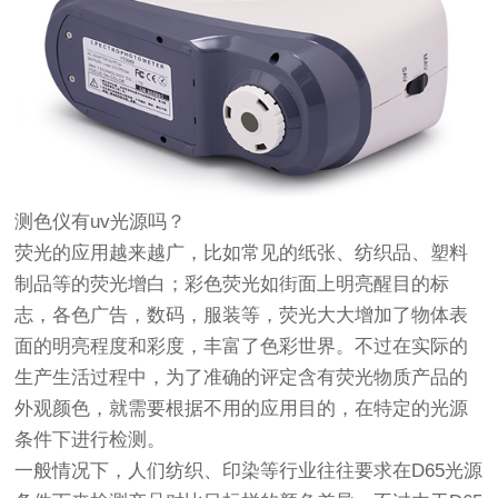
测色仪有uv光源吗？
荧光的应用越来越广，比如常见的纸张、纺织品、塑料
制品等的荧光增白；彩色荧光如街面上明亮醒目的标
志，各色广告，数码，服装等，荧光大大增加了物体表
面的明亮程度和彩度，丰富了色彩世界。不过在实际的
生产生活过程中，为了准确的评定含有荧光物质产品的
外观颜色，就需要根据不用的应用目的，在特定的光源
条件下进行检测。
一般情况下，人们纺织、印染等行业往往要求在D65光源