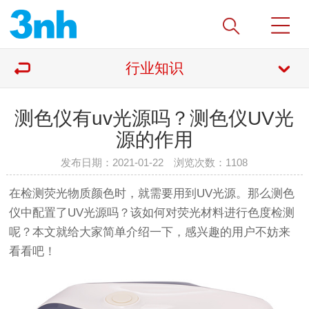
行业知识
测色仪有uv光源吗？测色仪UV光
源的作用
发布日期：2021-01-22 浏览次数：
1108
在检测荧光物质颜色时，就需要用到UV光源。那么测色
仪中配置了UV光源吗？该如何对荧光材料进行色度检测
呢？本文就给大家简单介绍一下，感兴趣的用户不妨来
看看吧！