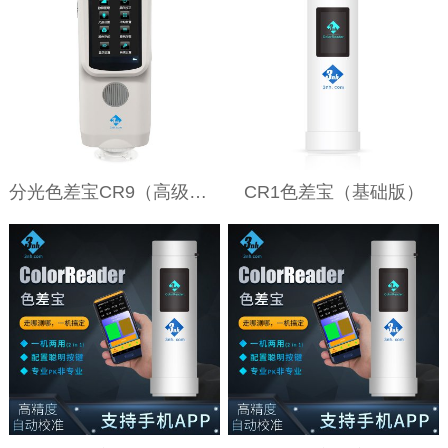
分光色差宝CR9（高级版）
CR1色差宝（基础版）