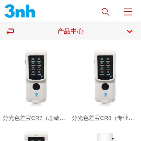
产品中心
分光色差宝CR7（基础版）
分光色差宝CR8（专业版）