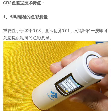
CR2色差宝技术特点：
1、即时精确的色彩测量
重复性小于等于0.08，显示精度0.01，只需轻轻一按即可
为您提供精确的色彩测量。