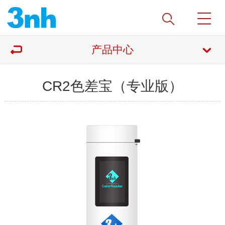
产品中心
CR2色差宝（专业版）