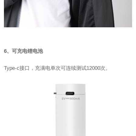
6、可充电锂电池
Type-c接口，充满电单次可连续测试12000次。