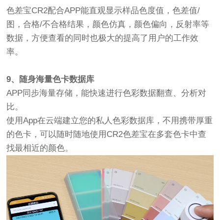
色差宝CR2配合APP能直观显示样品色度值，色差值/
图，合格/不合格结果，颜色仿真，颜色偏向，反射率等
数据，方便查看的同时也极大的提高了用户的工作效
率。
9、随身海量色卡数据库
APP同步海量存储，能快速进行色彩数据翻查、分析对
比。
使用App在云端建立您的私人色彩数据库，不用携带厚重
的色卡，可以随时随地使用CR2色差宝在多套色卡中查
找最相近的颜色。