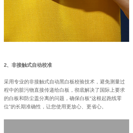
2、非接触式自动校准
采用专业的非接触式自动黑白板校验技术，避免测量过
程中的脏污物直接传递给白板，彻底解决了国际上要求
的白板和防尘盖分离的问题，确保白板“这根起跑线零
位”的长期准确性，让您使用更放心、更省心。