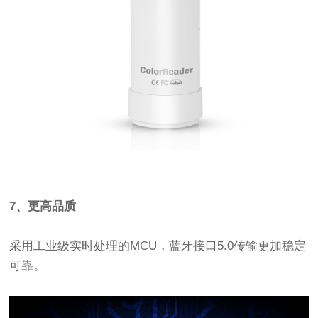
7、更高品质
采用工业级实时处理的MCU，蓝牙接口5.0传输更加稳定
可靠。