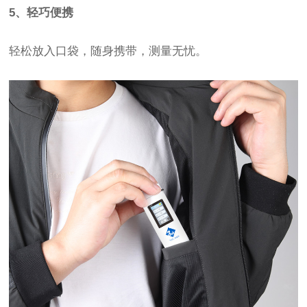
5、轻巧便携
轻松放入口袋，随身携带，测量无忧。