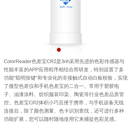
ColorReader色差宝CR2是3nh采用先进的色彩传感器与
性能丰富的APP应用程序相结合而研发，特别设置了多
功能“聪明按键”和专业化的非接触式自动白板校验，实现
了微型色差仪和手机色差宝的二合一。常用于塑胶电
子、油漆涂料、纺织服装印染、陶瓷等行业色差品质管
控。色差宝CR2体积小巧且便于携带，与手机设备无线
连接后，除了颜色测量、色卡识别查找，还可进行多种
功能扩展，您可以随时随地使用它来捕捉色彩灵感。