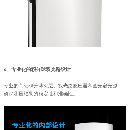
4、专业化的积分球双光路设计
专业的高级积分球涂层、双光路感应器和全光谱光源，
确保测量结果的稳定性和准确性。