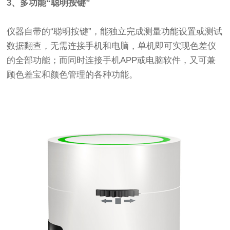
3、多功能“聪明按键”
仪器自带的“聪明按键”，能独立完成测量功能设置或测试
数据翻查，无需连接手机和电脑，单机即可实现色差仪
的全部功能；而同时连接手机APP或电脑软件，又可兼
顾色差宝和颜色管理的各种功能。