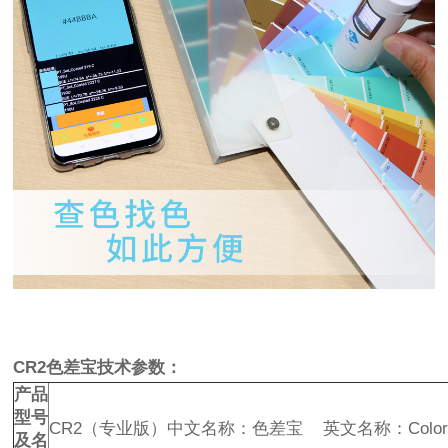
CR2色差宝技术参数：
产品
型号
CR2（专业版）中文名称：色差宝 英文名称：ColorRe
及名