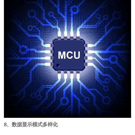
8、数据显示模式多样化