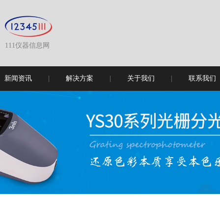
111仪器信息网
新闻资讯
解决方案
关于我们
联系我们