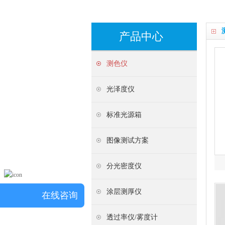
产品中心
测色仪
光泽度仪
标准光源箱
图像测试方案
分光密度仪
涂层测厚仪
在线咨询
透过率仪/雾度计