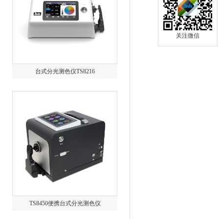
关注微信
台式分光测色仪TS8216
TS8450便携台式分光测色仪