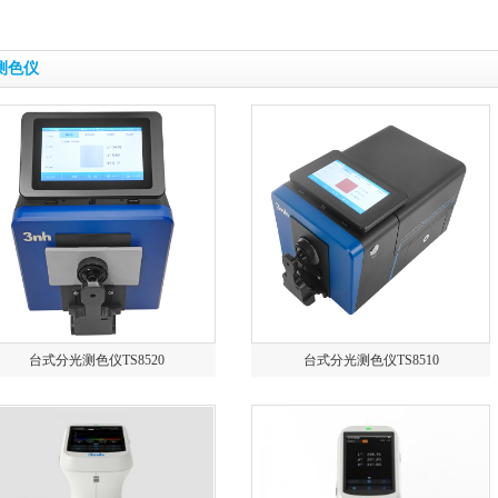
测色仪
台式分光测色仪TS8520
台式分光测色仪TS8510