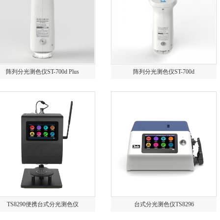
阵列分光测色仪ST-700d Plus
阵列分光测色仪ST-700d
TS8290便携台式分光测色仪
台式分光测色仪TS8296