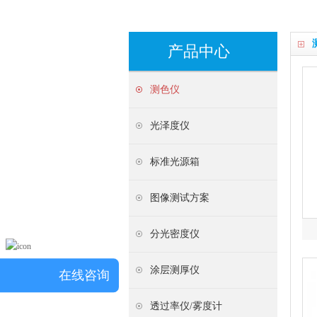
产品中心
测色仪
光泽度仪
标准光源箱
图像测试方案
分光密度仪
涂层测厚仪
在线咨询
透过率仪/雾度计