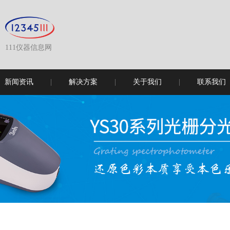
111仪器信息网
新闻资讯
解决方案
关于我们
联系我们