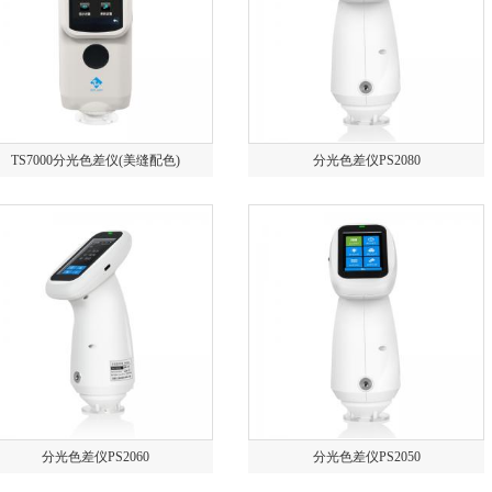
TS7000分光色差仪(美缝配色)
分光色差仪PS2080
分光色差仪PS2060
分光色差仪PS2050