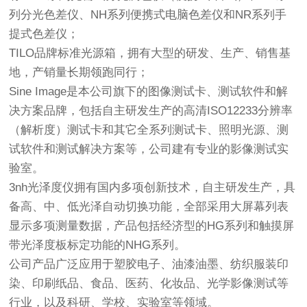
列分光色差仪、NH系列便携式电脑色差仪和NR系列手
提式色差仪；
TILO品牌标准光源箱，拥有大型的研发、生产、销售基
地，产销量长期领跑同行；
Sine Image是本公司旗下的图像测试卡、测试软件和解
决方案品牌，包括自主研发生产的高清ISO12233分辨率
（解析度）测试卡和其它全系列测试卡、照明光源、测
试软件和测试解决方案等，公司建有专业的影像测试实
验室。
3nh光泽度仪拥有国内多项创新技术，自主研发生产，具
备高、中、低光泽自动切换功能，全部采用大屏幕列表
显示多项测量数据，产品包括经济型的HG系列和触摸屏
带光泽度板标定功能的NHG系列。
公司产品广泛应用于塑胶电子、油漆油墨、纺织服装印
染、印刷纸品、食品、医药、化妆品、光学影像测试等
行业，以及科研、学校、实验室等领域。