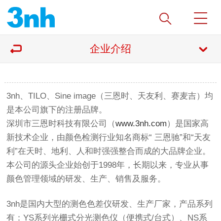
企业介绍
3nh、TILO、Sine image（三恩时、天友利、赛麦吉）均
是本公司旗下的注册品牌。
深圳市三恩时科技有限公司（
www.3nh.com
）是国家高
新技术企业，由颜色检测行业知名商标“ 三恩驰”和“天友
利”在天时、地利、人和时强强整合而成的大品牌企业。
本公司的源头企业始创于1998年，长期以来，专业从事
颜色管理领域的研发、生产、销售及服务。
3nh是国内大型的测色色差仪研发、生产厂家，产品系列
有：YS系列光栅式分光测色仪（便携式/台式）、NS系