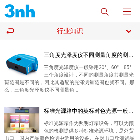
行业知识
三角度光泽度仪不同测量角度的测量光斑范围是多少mm？
三角度光泽度仪一般采用20°、60°、85°
三个角度设计，不同的测量角度其测量光
斑范围是不同的，因此其适配的光泽测量范围也就不同。那
么，三角度光泽度仪不同测量角...
标准光源箱中的英标对色光源一般有多少种类型？
标准光源箱作为照明灯箱设备，可以为颜
色的检测提供多种标准光源环境，是外贸
出口、国内产品颜色检测中常用的设备。在对出口欧洲货品