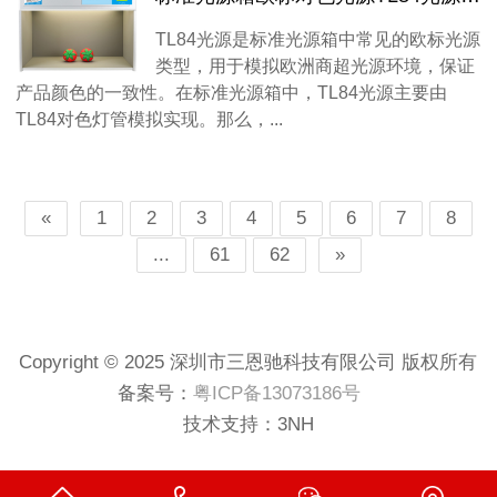
TL84光源是标准光源箱中常见的欧标光源
类型，用于模拟欧洲商超光源环境，保证
产品颜色的一致性。在标准光源箱中，TL84光源主要由
TL84对色灯管模拟实现。那么，...
«
1
2
3
4
5
6
7
8
...
61
62
»
Copyright © 2025 深圳市三恩驰科技有限公司 版权所有
备案号：
粤ICP备13073186号
技术支持：
3NH