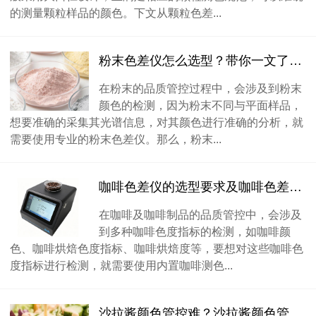
的测量颗粒样品的颜色。下文从颗粒色差...
粉末色差仪怎么选型？带你一文了解粉末色差仪选型！
在粉末的品质管控过程中，会涉及到粉末
颜色的检测，因为粉末不同与平面样品，
想要准确的采集其光谱信息，对其颜色进行准确的分析，就
需要使用专业的粉末色差仪。那么，粉末...
咖啡色差仪的选型要求及咖啡色差仪品牌型号推荐
在咖啡及咖啡制品的品质管控中，会涉及
到多种咖啡色度指标的检测，如咖啡颜
色、咖啡烘焙色度指标、咖啡烘焙度等，要想对这些咖啡色
度指标进行检测，就需要使用内置咖啡测色...
沙拉酱颜色管控难？沙拉酱颜色管控选大口径色差仪PS809！