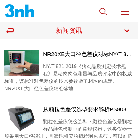
新闻资讯
NR20XE大口径色差仪对标NY/T 821-2019标准对色差仪需求
NY/T 821-2019《猪肉品质测定技术规
程》是猪肉肉色测量与品质评定中的权威
标准，该标准对色差仪的技术参数做了相应的规定。
NR20XE大口径色差仪精准落地...
从颗粒色差仪选型要求解析PS808颗粒分光色差仪优势
颗粒色差仪怎么选型？颗粒色差仪是颗粒
样品颜色检测中的常规仪器，这类仪器一
般采用大口径设计，且满足相应的颗粒测色规范，可以准确